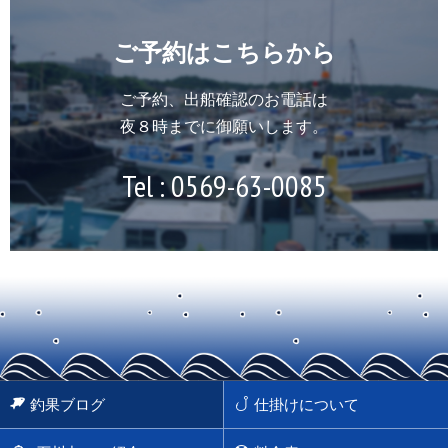
ご予約はこちらから
ご予約、出船確認のお電話は
夜８時までに御願いします。
Tel :
0569-63-0085
釣果ブログ
仕掛けについて