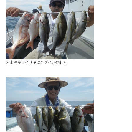
大山沖産！イサキにチダイが釣れた