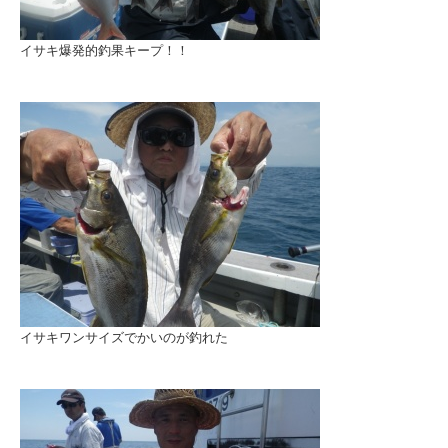
イサキ爆発的釣果キープ！！
イサキワンサイズでかいのが釣れた