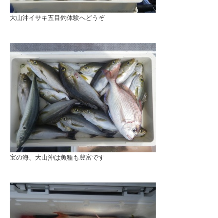
大山沖イサキ五目釣体験へどうぞ
宝の海、大山沖は魚種も豊富です