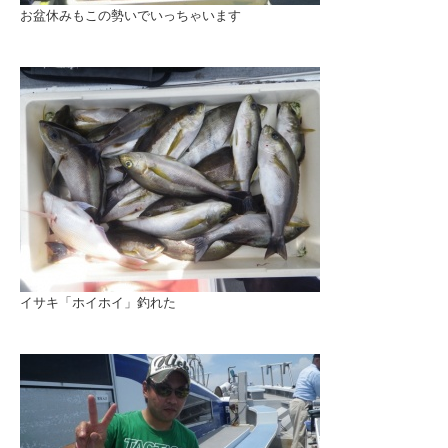
お盆休みもこの勢いでいっちゃいます
イサキ「ホイホイ」釣れた