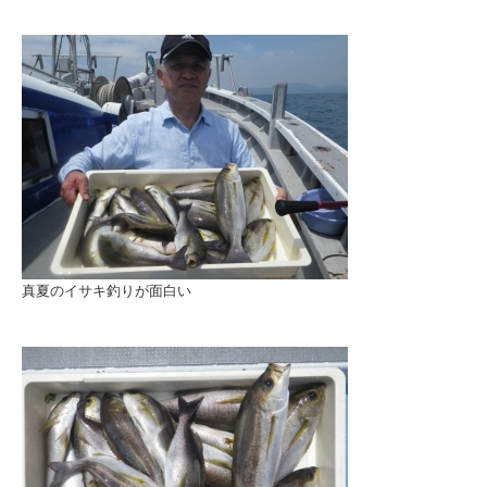
真夏のイサキ釣りが面白い