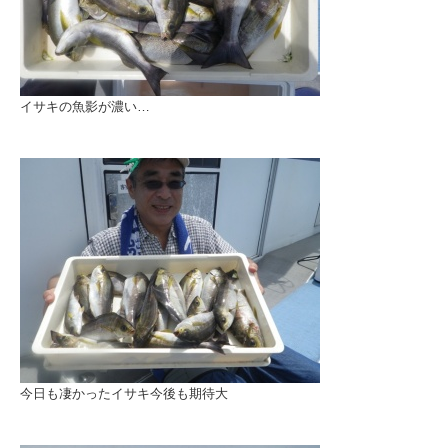
イサキの魚影が濃い…
今日も凄かったイサキ今後も期待大