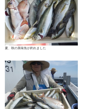
夏、秋の美味魚が釣れました