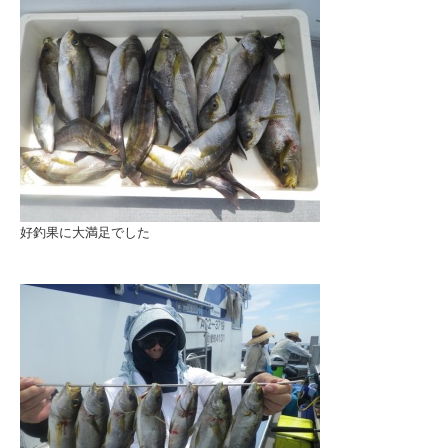
好釣果に大満足でした