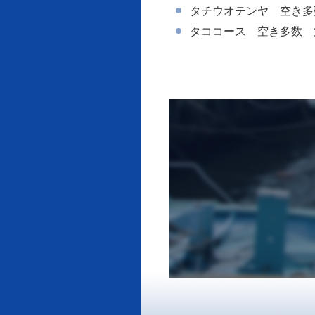
タチウオテンヤ 空き多
タココース 空き多数 