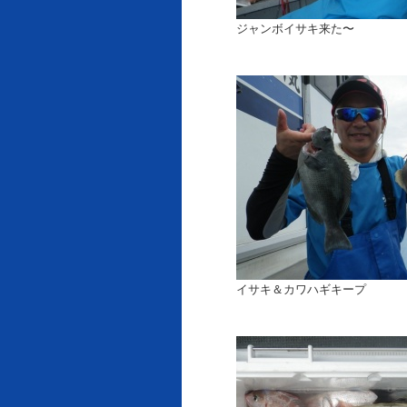
ジャンボイサキ来た〜
イサキ＆カワハギキープ