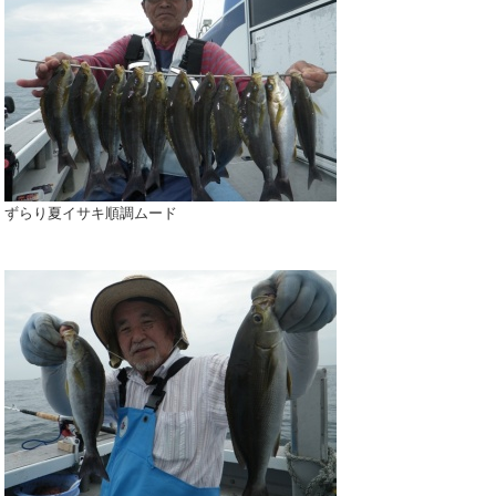
ずらり夏イサキ順調ムード