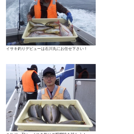
イサキ釣りデビューは石川丸にお任せ下さい！