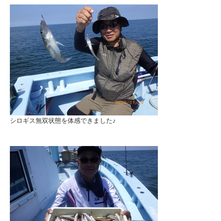
シロギス無双状態を体感できました♪