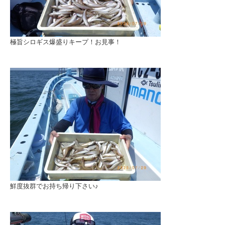
極旨シロギス爆盛りキープ！お見事！
鮮度抜群でお持ち帰り下さい♪