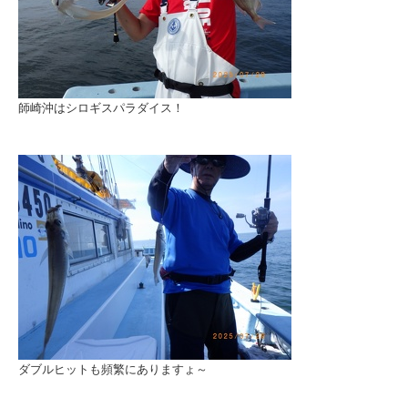
師崎沖はシロギスパラダイス！
ダブルヒットも頻繁にありますょ～