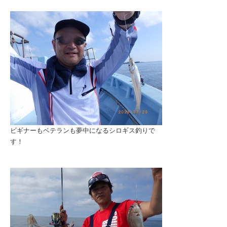
ビギナーもベテランも夢中になるシロギス釣りで
す！