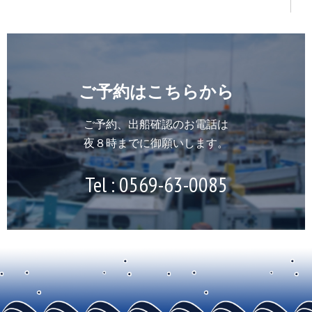
ご予約はこちらから
ご予約、出船確認のお電話は
夜８時までに御願いします。
Tel :
0569-63-0085