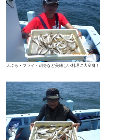
天ぷら・フライ・刺身など美味しい料理に大変身！